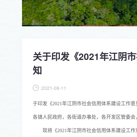
关于印发《2021年江阴
知
2021-08-11
于印发《2021年江阴市社会信用体系建设工作
各镇人民政府，各街道办事处，各开发区管委会
现将《2021年江阴市社会信用体系建设工作