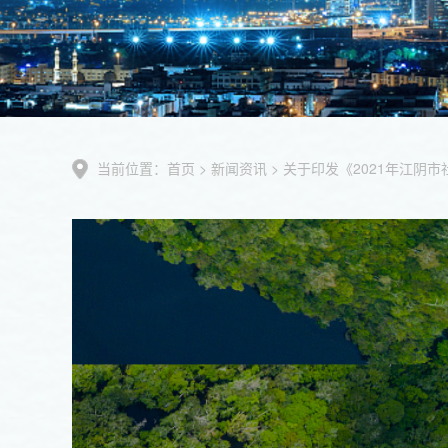
当前位置：
首页
>
新闻资讯
> 关于印发《2021年江阴