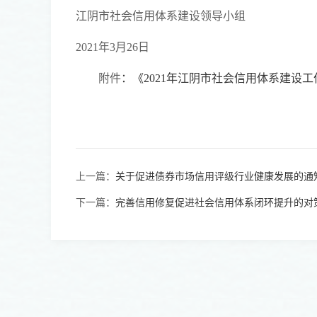
江阴市社会信用体系建设领导小组
2021年3月26日
附件
：《2021年江阴市社会信用体系建设
上一篇：
关于促进债券市场信用评级行业健康发展的通
下一篇：
完善信用修复促进社会信用体系闭环提升的对