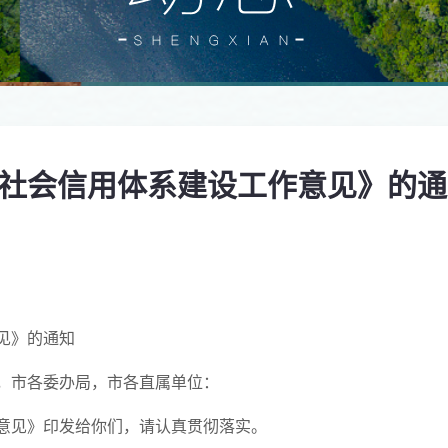
市社会信用体系建设工作意见》的通
意见》的通知
，市各委办局，市各直属单位：
意见》印发给你们，请认真贯彻落实。