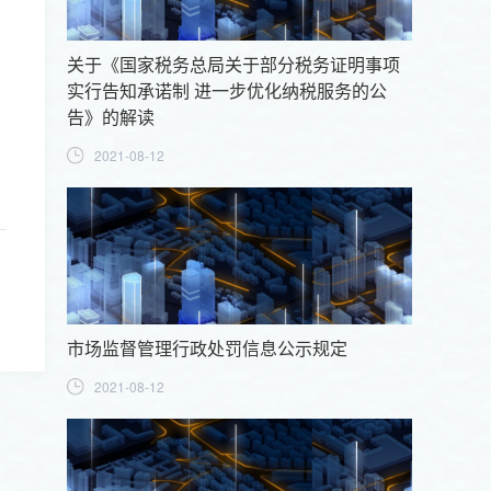
关于《国家税务总局关于部分税务证明事项
实行告知承诺制 进一步优化纳税服务的公
告》的解读
2021-08-12
市场监督管理行政处罚信息公示规定
2021-08-12