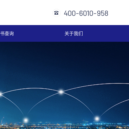
400-6010-958
书查询
关于我们