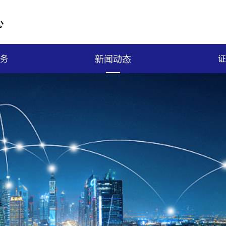
新闻动态
务
证