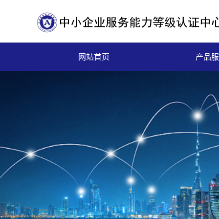
网站首页
产品服