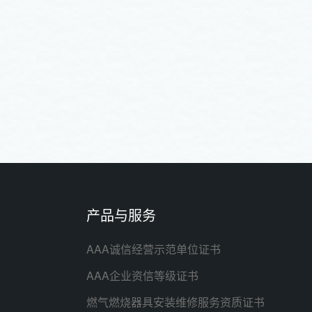
产品与服务
AAA诚信经营示范单位证书
AAA企业资信等级证书
燃气燃烧器具安装维修服务资质证书