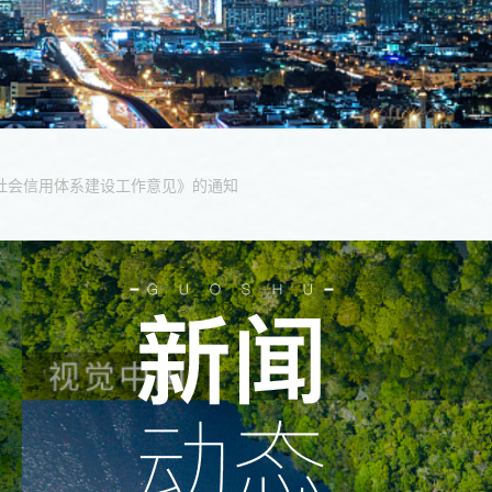
市社会信用体系建设工作意见》的通知